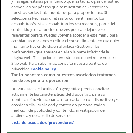
y navegar, estarás permitiendo que las tecnologías de rastreo
Contacto comercial y de marketing
apoyen los propósitos que se muestran en «nosotros y
Tienda mal colocada en el mapa
nuestros socios tratamos datos para proporcionar». Si
Notificar un folleto
seleccionas Rechazar o retiras tu consentimiento, los
deshabilitarás. Si se deshabilitan los rastreadores, parte del
¿Encontraste un problema en la web o en la
contenido y los anuncios que ves podrían dejar de ser
aplicación?
relevantes para ti. Puedes volver a acceder a este menú para
cambiar tus opciones o retirar el consentimiento en cualquier
momento haciendo clic en el enlace «Gestionar las
Índices
preferencias» que aparece en el en la parte inferior de la
página web. Tus opciones tendrán efecto dentro de nuestro
Sitio web. Para saber más, consulta nuestra política de
Marcas
privacidad.
Cookie policy
Tanto nosotros como nuestros asociados tratamos
Negocios
los datos para proporcionar:
Negocios cercanos
Productos
Utilizar datos de localización geográfica precisa. Analizar
activamente las características del dispositivo para su
Ciudades
identificación. Almacenar la información en un dispositivo y/o
acceder a ella. Publicidad y contenido personalizados,
Descargar la APP Tiendeo
medición de publicidad y contenido, investigación de
audiencia y desarrollo de servicios.
Lista de asociados (proveedores)