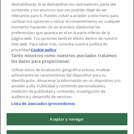
deshabilitarás. Si se deshabilitan los rastreadores, parte del
contenido y los anuncios que ves podrían dejar de ser
Índices
relevantes para ti. Puedes volver a acceder a este menú para
cambiar tus opciones o retirar el consentimiento en cualquier
momento haciendo clic en el enlace «Gestionar las
preferencias» que aparece en el en la parte inferior de la
Marcas
página web. Tus opciones tendrán efecto dentro de nuestro
Marcas locales
Sitio web. Para saber más, consulta nuestra política de
Negocios
privacidad.
Cookie policy
Tanto nosotros como nuestros asociados tratamos
Negocios cercanos
los datos para proporcionar:
Productos
Productos locales
Utilizar datos de localización geográfica precisa. Analizar
activamente las características del dispositivo para su
Ciudades
identificación. Almacenar la información en un dispositivo y/o
acceder a ella. Publicidad y contenido personalizados,
Descargar la APP Tiendeo
medición de publicidad y contenido, investigación de
audiencia y desarrollo de servicios.
Lista de asociados (proveedores)
Aceptar y navegar
Copyright © Tiendeo ® 2026 · Shopfully Marketing S.L.U. –