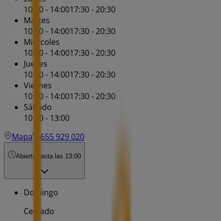
10:00 - 14:00
17:30 - 20:30
Martes
10:00 - 14:00
17:30 - 20:30
Miércoles
10:00 - 14:00
17:30 - 20:30
Jueves
10:00 - 14:00
17:30 - 20:30
Viernes
10:00 - 14:00
17:30 - 20:30
Sábado
10:00 - 13:00
Mapa
655 929 020
Abierto
Hasta las 13:00
Domingo
Cerrado