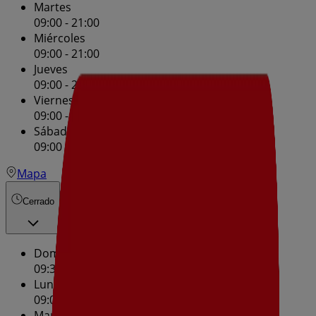
Martes
09:00 - 21:00
Miércoles
09:00 - 21:00
Jueves
09:00 - 21:00
Viernes
09:00 - 21:00
Sábado
09:00 - 21:00
Mapa
Cerrado
Domingo
09:30 - 14:30
Lunes
09:00 - 21:00
Martes