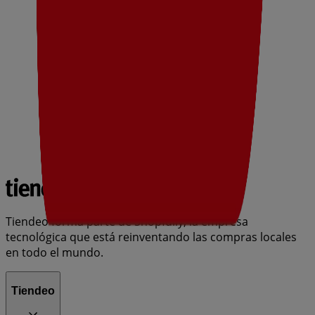
Tiendeo forma parte de Shopfully, la empresa
tecnológica que está reinventando las compras locales
en todo el mundo.
Tiendeo