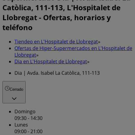
Catòlica, 111-113, L'Hospitalet de
Llobregat - Ofertas, horarios y
teléfono
Tiendeo en L'Hospitalet de Llobregat
»
Ofertas de Hiper-Supermercados en L'Hospitalet de
Llobregat
»
Dia en L'Hospitalet de Llobregat
»
Dia | Avda. Isabel La Catòlica, 111-113
Cerrado
Domingo
09:30 - 14:30
Lunes
09:00 - 21:00