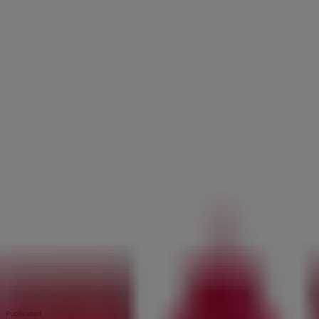
Publicidad