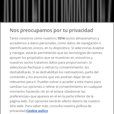
Soluciones para empresas
Noticias y prensa
Trabaja con nosotros
Contacto
Nos preocupamos por tu privacidad
Tanto nosotros como nuestros
1014
socios almacenamos y
accedemos a datos personales, como datos de navegación o
Contacto comercial y de marketing
identificadores únicos, en tu dispositivo. Si seleccionas Aceptar
Tienda mal colocada en el mapa
y navegar, estarás permitiendo que las tecnologías de rastreo
Notificar un folleto
apoyen los propósitos que se muestran en «nosotros y
¿Encontraste un problema en la web o en la
nuestros socios tratamos datos para proporcionar». Si
aplicación?
seleccionas Rechazar o retiras tu consentimiento, los
deshabilitarás. Si se deshabilitan los rastreadores, parte del
contenido y los anuncios que ves podrían dejar de ser
Índices
relevantes para ti. Puedes volver a acceder a este menú para
cambiar tus opciones o retirar el consentimiento en cualquier
momento haciendo clic en el enlace «Gestionar las
preferencias» que aparece en el en la parte inferior de la
Marcas
página web. Tus opciones tendrán efecto dentro de nuestro
Marcas locales
Sitio web. Para saber más, consulta nuestra política de
Negocios
privacidad.
Cookie policy