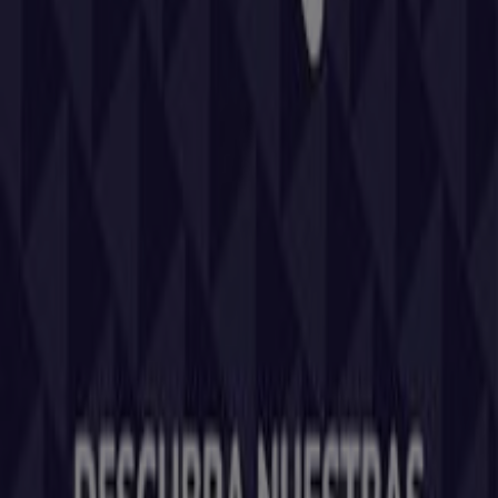
Tiendeo forma parte de Shopfully, la empresa
tecnológica que está reinventando las compras locales
en todo el mundo.