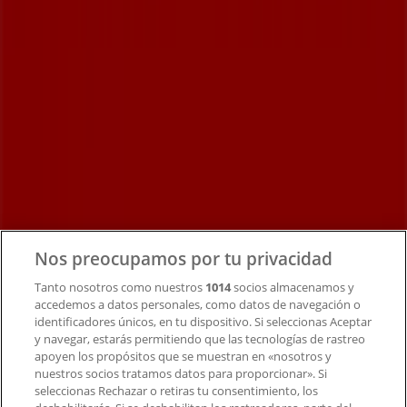
en todo el mundo.
Tiendeo
¿Qué hacemos?
Soluciones para empresas
Noticias y prensa
Trabaja con nosotros
Contacto
Nos preocupamos por tu privacidad
Tanto nosotros como nuestros
1014
socios almacenamos y
accedemos a datos personales, como datos de navegación o
Contacto comercial y de marketing
identificadores únicos, en tu dispositivo. Si seleccionas Aceptar
Tienda mal colocada en el mapa
y navegar, estarás permitiendo que las tecnologías de rastreo
Notificar un folleto
apoyen los propósitos que se muestran en «nosotros y
¿Encontraste un problema en la web o en la
nuestros socios tratamos datos para proporcionar». Si
aplicación?
seleccionas Rechazar o retiras tu consentimiento, los