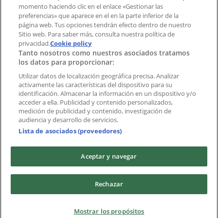
momento haciendo clic en el enlace «Gestionar las
preferencias» que aparece en el en la parte inferior de la
Marcas
página web. Tus opciones tendrán efecto dentro de nuestro
Marcas locales
Sitio web. Para saber más, consulta nuestra política de
Negocios
privacidad.
Cookie policy
Tanto nosotros como nuestros asociados tratamos
Negocios cercanos
los datos para proporcionar:
Productos
Productos locales
Utilizar datos de localización geográfica precisa. Analizar
activamente las características del dispositivo para su
Ciudades
identificación. Almacenar la información en un dispositivo y/o
acceder a ella. Publicidad y contenido personalizados,
Descargar la APP Tiendeo
medición de publicidad y contenido, investigación de
audiencia y desarrollo de servicios.
Lista de asociados (proveedores)
Aceptar y navegar
Copyright © Tiendeo ® 2026 · Shopfully Marketing S.L.U. –
Rechazar
Palau de Mar – 08039 Barcelona, Spain
Términos y condiciones
Política de privacidad
Mostrar los propósitos