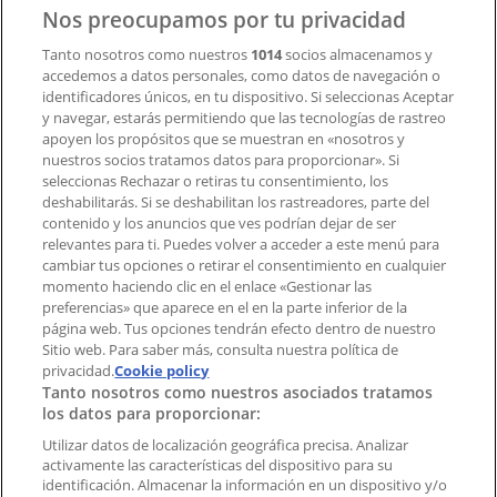
Contacto
Nos preocupamos por tu privacidad
Tanto nosotros como nuestros
1014
socios almacenamos y
accedemos a datos personales, como datos de navegación o
Contacto comercial y de marketing
identificadores únicos, en tu dispositivo. Si seleccionas Aceptar
Tienda mal colocada en el mapa
y navegar, estarás permitiendo que las tecnologías de rastreo
Notificar un folleto
apoyen los propósitos que se muestran en «nosotros y
¿Encontraste un problema en la web o en la
nuestros socios tratamos datos para proporcionar». Si
aplicación?
seleccionas Rechazar o retiras tu consentimiento, los
deshabilitarás. Si se deshabilitan los rastreadores, parte del
contenido y los anuncios que ves podrían dejar de ser
Índices
relevantes para ti. Puedes volver a acceder a este menú para
cambiar tus opciones o retirar el consentimiento en cualquier
momento haciendo clic en el enlace «Gestionar las
preferencias» que aparece en el en la parte inferior de la
Marcas
página web. Tus opciones tendrán efecto dentro de nuestro
Marcas locales
Sitio web. Para saber más, consulta nuestra política de
Negocios
privacidad.
Cookie policy
Tanto nosotros como nuestros asociados tratamos
Negocios cercanos
los datos para proporcionar:
Productos
Productos locales
Utilizar datos de localización geográfica precisa. Analizar
activamente las características del dispositivo para su
Ciudades
identificación. Almacenar la información en un dispositivo y/o