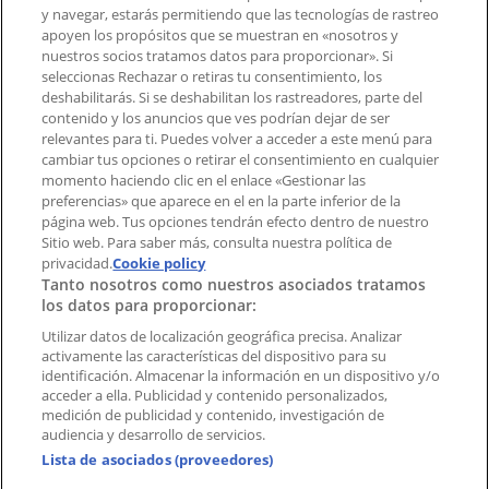
Tienda mal colocada en el mapa
y navegar, estarás permitiendo que las tecnologías de rastreo
Notificar un folleto
apoyen los propósitos que se muestran en «nosotros y
¿Encontraste un problema en la web o en la
nuestros socios tratamos datos para proporcionar». Si
aplicación?
seleccionas Rechazar o retiras tu consentimiento, los
deshabilitarás. Si se deshabilitan los rastreadores, parte del
contenido y los anuncios que ves podrían dejar de ser
Índices
relevantes para ti. Puedes volver a acceder a este menú para
cambiar tus opciones o retirar el consentimiento en cualquier
momento haciendo clic en el enlace «Gestionar las
preferencias» que aparece en el en la parte inferior de la
Marcas
página web. Tus opciones tendrán efecto dentro de nuestro
Marcas locales
Sitio web. Para saber más, consulta nuestra política de
Negocios
privacidad.
Cookie policy
Tanto nosotros como nuestros asociados tratamos
Negocios cercanos
los datos para proporcionar:
Productos
Productos locales
Utilizar datos de localización geográfica precisa. Analizar
activamente las características del dispositivo para su
Ciudades
identificación. Almacenar la información en un dispositivo y/o
acceder a ella. Publicidad y contenido personalizados,
Descargar la APP Tiendeo
medición de publicidad y contenido, investigación de
audiencia y desarrollo de servicios.
Lista de asociados (proveedores)