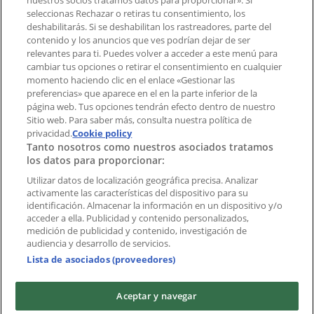
nuestros socios tratamos datos para proporcionar». Si
aplicación?
seleccionas Rechazar o retiras tu consentimiento, los
deshabilitarás. Si se deshabilitan los rastreadores, parte del
contenido y los anuncios que ves podrían dejar de ser
Índices
relevantes para ti. Puedes volver a acceder a este menú para
cambiar tus opciones o retirar el consentimiento en cualquier
momento haciendo clic en el enlace «Gestionar las
preferencias» que aparece en el en la parte inferior de la
Marcas
página web. Tus opciones tendrán efecto dentro de nuestro
Marcas locales
Sitio web. Para saber más, consulta nuestra política de
Negocios
privacidad.
Cookie policy
Tanto nosotros como nuestros asociados tratamos
Negocios cercanos
los datos para proporcionar:
Productos
Productos locales
Utilizar datos de localización geográfica precisa. Analizar
activamente las características del dispositivo para su
Ciudades
identificación. Almacenar la información en un dispositivo y/o
acceder a ella. Publicidad y contenido personalizados,
Descargar la APP Tiendeo
medición de publicidad y contenido, investigación de
audiencia y desarrollo de servicios.
Lista de asociados (proveedores)
Aceptar y navegar