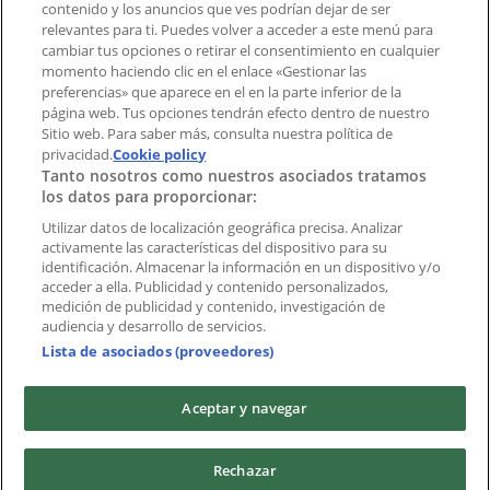
contenido y los anuncios que ves podrían dejar de ser
Índices
relevantes para ti. Puedes volver a acceder a este menú para
cambiar tus opciones o retirar el consentimiento en cualquier
momento haciendo clic en el enlace «Gestionar las
preferencias» que aparece en el en la parte inferior de la
Marcas
página web. Tus opciones tendrán efecto dentro de nuestro
Marcas locales
Sitio web. Para saber más, consulta nuestra política de
privacidad.
Negocios
Cookie policy
Tanto nosotros como nuestros asociados tratamos
Negocios cercanos
los datos para proporcionar:
Productos
Productos locales
Utilizar datos de localización geográfica precisa. Analizar
activamente las características del dispositivo para su
Ciudades
identificación. Almacenar la información en un dispositivo y/o
acceder a ella. Publicidad y contenido personalizados,
Descargar la APP Tiendeo
medición de publicidad y contenido, investigación de
audiencia y desarrollo de servicios.
Lista de asociados (proveedores)
Aceptar y navegar
Copyright © Tiendeo ® 2026 · Shopfully Marketing S.L.U. –
Rechazar
Palau de Mar – 08039 Barcelona, Spain