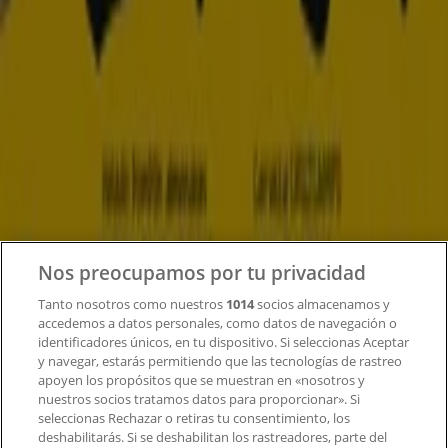
en todo el mundo.
Tiendeo
¿Qué hacemos?
Soluciones para empresas
Noticias y prensa
Trabaja con nosotros
Contacto
Nos preocupamos por tu privacidad
Tanto nosotros como nuestros
1014
socios almacenamos y
accedemos a datos personales, como datos de navegación o
Contacto comercial y de marketing
identificadores únicos, en tu dispositivo. Si seleccionas Aceptar
Tienda mal colocada en el mapa
y navegar, estarás permitiendo que las tecnologías de rastreo
Notificar un folleto
apoyen los propósitos que se muestran en «nosotros y
¿Encontraste un problema en la web o en la
nuestros socios tratamos datos para proporcionar». Si
aplicación?
seleccionas Rechazar o retiras tu consentimiento, los
deshabilitarás. Si se deshabilitan los rastreadores, parte del