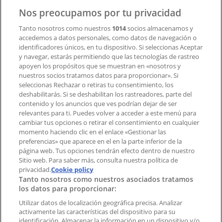
Contacto
Nos preocupamos por tu privacidad
Tanto nosotros como nuestros
1014
socios almacenamos y
accedemos a datos personales, como datos de navegación o
Contacto comercial y de marketing
identificadores únicos, en tu dispositivo. Si seleccionas Aceptar
Tienda mal colocada en el mapa
y navegar, estarás permitiendo que las tecnologías de rastreo
Notificar un folleto
apoyen los propósitos que se muestran en «nosotros y
¿Encontraste un problema en la web o en la
nuestros socios tratamos datos para proporcionar». Si
aplicación?
seleccionas Rechazar o retiras tu consentimiento, los
deshabilitarás. Si se deshabilitan los rastreadores, parte del
contenido y los anuncios que ves podrían dejar de ser
Índices
relevantes para ti. Puedes volver a acceder a este menú para
cambiar tus opciones o retirar el consentimiento en cualquier
momento haciendo clic en el enlace «Gestionar las
preferencias» que aparece en el en la parte inferior de la
Marcas
página web. Tus opciones tendrán efecto dentro de nuestro
Marcas locales
Sitio web. Para saber más, consulta nuestra política de
Negocios
privacidad.
Cookie policy
Tanto nosotros como nuestros asociados tratamos
Negocios cercanos
los datos para proporcionar:
Productos
Productos locales
Utilizar datos de localización geográfica precisa. Analizar
activamente las características del dispositivo para su
Ciudades
identificación. Almacenar la información en un dispositivo y/o