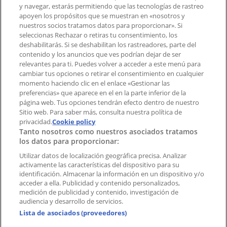
Tienda mal colocada en el mapa
y navegar, estarás permitiendo que las tecnologías de rastreo
Notificar un folleto
apoyen los propósitos que se muestran en «nosotros y
¿Encontraste un problema en la web o en la
nuestros socios tratamos datos para proporcionar». Si
aplicación?
seleccionas Rechazar o retiras tu consentimiento, los
deshabilitarás. Si se deshabilitan los rastreadores, parte del
contenido y los anuncios que ves podrían dejar de ser
Índices
relevantes para ti. Puedes volver a acceder a este menú para
cambiar tus opciones o retirar el consentimiento en cualquier
momento haciendo clic en el enlace «Gestionar las
preferencias» que aparece en el en la parte inferior de la
Marcas
página web. Tus opciones tendrán efecto dentro de nuestro
Marcas locales
Sitio web. Para saber más, consulta nuestra política de
Negocios
privacidad.
Cookie policy
Tanto nosotros como nuestros asociados tratamos
Negocios cercanos
los datos para proporcionar:
Productos
Productos locales
Utilizar datos de localización geográfica precisa. Analizar
activamente las características del dispositivo para su
Ciudades
identificación. Almacenar la información en un dispositivo y/o
acceder a ella. Publicidad y contenido personalizados,
Descargar la APP Tiendeo
medición de publicidad y contenido, investigación de
audiencia y desarrollo de servicios.
Lista de asociados (proveedores)