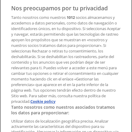
Contacto
Nos preocupamos por tu privacidad
Tanto nosotros como nuestros
1012
socios almacenamos y
accedemos a datos personales, como datos de navegación o
Contacto comercial y de marketing
identificadores únicos, en tu dispositivo. Si seleccionas Aceptar
Tienda mal colocada en el mapa
y navegar, estarás permitiendo que las tecnologías de rastreo
Notificar un folleto
apoyen los propósitos que se muestran en «nosotros y
¿Encontraste un problema en la web o en la
nuestros socios tratamos datos para proporcionar». Si
aplicación?
seleccionas Rechazar o retiras tu consentimiento, los
deshabilitarás. Si se deshabilitan los rastreadores, parte del
contenido y los anuncios que ves podrían dejar de ser
Índices
relevantes para ti. Puedes volver a acceder a este menú para
cambiar tus opciones o retirar el consentimiento en cualquier
momento haciendo clic en el enlace «Gestionar las
preferencias» que aparece en el en la parte inferior de la
Marcas
página web. Tus opciones tendrán efecto dentro de nuestro
Marcas locales
Sitio web. Para saber más, consulta nuestra política de
Negocios
privacidad.
Cookie policy
Tanto nosotros como nuestros asociados tratamos
Negocios cercanos
los datos para proporcionar:
Productos
Productos locales
Utilizar datos de localización geográfica precisa. Analizar
activamente las características del dispositivo para su
Ciudades
identificación. Almacenar la información en un dispositivo y/o