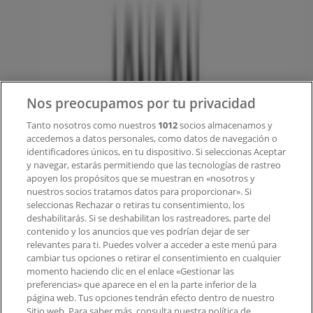
¿Qué hacemos?
Soluciones para empresas
Noticias y prensa
Trabaja con nosotros
Contacto
Nos preocupamos por tu privacidad
Tanto nosotros como nuestros
1012
socios almacenamos y
accedemos a datos personales, como datos de navegación o
Contacto comercial y de marketing
identificadores únicos, en tu dispositivo. Si seleccionas Aceptar
Tienda mal colocada en el mapa
y navegar, estarás permitiendo que las tecnologías de rastreo
Notificar un folleto
apoyen los propósitos que se muestran en «nosotros y
¿Encontraste un problema en la web o en la
nuestros socios tratamos datos para proporcionar». Si
aplicación?
seleccionas Rechazar o retiras tu consentimiento, los
deshabilitarás. Si se deshabilitan los rastreadores, parte del
contenido y los anuncios que ves podrían dejar de ser
Índices
relevantes para ti. Puedes volver a acceder a este menú para
cambiar tus opciones o retirar el consentimiento en cualquier
momento haciendo clic en el enlace «Gestionar las
preferencias» que aparece en el en la parte inferior de la
Marcas
página web. Tus opciones tendrán efecto dentro de nuestro
Marcas locales
Sitio web. Para saber más, consulta nuestra política de