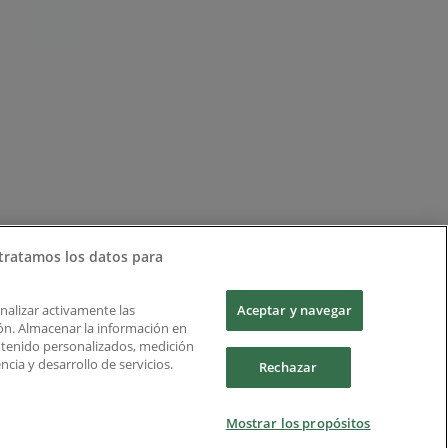
tratamos los datos para
Analizar activamente las
Aceptar y navegar
ción. Almacenar la información en
ontenido personalizados, medición
cia y desarrollo de servicios.
Rechazar
Mostrar los propósitos