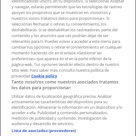
identificadores únicos, en tu dispositivo. Si seleccionas Aceptar
Tienda mal colocada en el mapa
y navegar, estarás permitiendo que las tecnologías de rastreo
Notificar un folleto
apoyen los propósitos que se muestran en «nosotros y
¿Encontraste un problema en la web o en la
nuestros socios tratamos datos para proporcionar». Si
aplicación?
seleccionas Rechazar o retiras tu consentimiento, los
deshabilitarás. Si se deshabilitan los rastreadores, parte del
contenido y los anuncios que ves podrían dejar de ser
Índices
relevantes para ti. Puedes volver a acceder a este menú para
cambiar tus opciones o retirar el consentimiento en cualquier
momento haciendo clic en el enlace «Gestionar las
preferencias» que aparece en el en la parte inferior de la
Marcas
página web. Tus opciones tendrán efecto dentro de nuestro
Marcas locales
Sitio web. Para saber más, consulta nuestra política de
Negocios
privacidad.
Cookie policy
Tanto nosotros como nuestros asociados tratamos
Negocios cercanos
los datos para proporcionar:
Productos
Productos locales
Utilizar datos de localización geográfica precisa. Analizar
activamente las características del dispositivo para su
Ciudades
identificación. Almacenar la información en un dispositivo y/o
acceder a ella. Publicidad y contenido personalizados,
Descargar la APP Tiendeo
medición de publicidad y contenido, investigación de
audiencia y desarrollo de servicios.
Lista de asociados (proveedores)