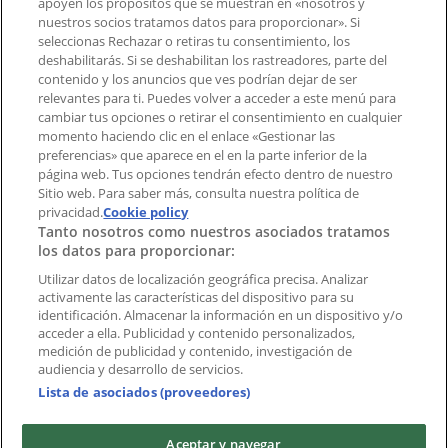
apoyen los propósitos que se muestran en «nosotros y
¿Encontraste un problema en la web o en la
nuestros socios tratamos datos para proporcionar». Si
aplicación?
seleccionas Rechazar o retiras tu consentimiento, los
deshabilitarás. Si se deshabilitan los rastreadores, parte del
contenido y los anuncios que ves podrían dejar de ser
Índices
relevantes para ti. Puedes volver a acceder a este menú para
cambiar tus opciones o retirar el consentimiento en cualquier
momento haciendo clic en el enlace «Gestionar las
preferencias» que aparece en el en la parte inferior de la
Marcas
página web. Tus opciones tendrán efecto dentro de nuestro
Marcas locales
Sitio web. Para saber más, consulta nuestra política de
Negocios
privacidad.
Cookie policy
Tanto nosotros como nuestros asociados tratamos
Negocios cercanos
los datos para proporcionar:
Productos
Productos locales
Utilizar datos de localización geográfica precisa. Analizar
activamente las características del dispositivo para su
Ciudades
identificación. Almacenar la información en un dispositivo y/o
acceder a ella. Publicidad y contenido personalizados,
Descargar la APP Tiendeo
medición de publicidad y contenido, investigación de
audiencia y desarrollo de servicios.
Lista de asociados (proveedores)
Aceptar y navegar