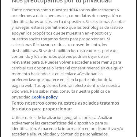
Nos preocupamos por tu privacidad
Tanto nosotros como nuestros
1014
socios almacenamos y
accedemos a datos personales, como datos de navegación o
Contacto comercial y de marketing
identificadores únicos, en tu dispositivo. Si seleccionas Aceptar
Tienda mal colocada en el mapa
y navegar, estarás permitiendo que las tecnologías de rastreo
Notificar un folleto
apoyen los propósitos que se muestran en «nosotros y
¿Encontraste un problema en la web o en la
nuestros socios tratamos datos para proporcionar». Si
aplicación?
seleccionas Rechazar o retiras tu consentimiento, los
deshabilitarás. Si se deshabilitan los rastreadores, parte del
contenido y los anuncios que ves podrían dejar de ser
Índices
relevantes para ti. Puedes volver a acceder a este menú para
cambiar tus opciones o retirar el consentimiento en cualquier
momento haciendo clic en el enlace «Gestionar las
preferencias» que aparece en el en la parte inferior de la
Marcas
página web. Tus opciones tendrán efecto dentro de nuestro
Marcas locales
Sitio web. Para saber más, consulta nuestra política de
Negocios
privacidad.
Cookie policy
Tanto nosotros como nuestros asociados tratamos
Negocios cercanos
los datos para proporcionar:
Productos
Productos locales
Utilizar datos de localización geográfica precisa. Analizar
activamente las características del dispositivo para su
Ciudades
identificación. Almacenar la información en un dispositivo y/o
acceder a ella. Publicidad y contenido personalizados,