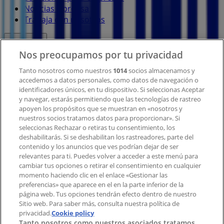
Noticias y prensa
Trabaja con nosotros
Contacto
Nos preocupamos por tu privacidad
Tanto nosotros como nuestros
1014
socios almacenamos y
accedemos a datos personales, como datos de navegación o
Contacto comercial y de marketing
identificadores únicos, en tu dispositivo. Si seleccionas Aceptar
Tienda mal colocada en el mapa
y navegar, estarás permitiendo que las tecnologías de rastreo
Notificar un folleto
apoyen los propósitos que se muestran en «nosotros y
¿Encontraste un problema en la web o en la
nuestros socios tratamos datos para proporcionar». Si
aplicación?
seleccionas Rechazar o retiras tu consentimiento, los
deshabilitarás. Si se deshabilitan los rastreadores, parte del
contenido y los anuncios que ves podrían dejar de ser
Índices
relevantes para ti. Puedes volver a acceder a este menú para
cambiar tus opciones o retirar el consentimiento en cualquier
momento haciendo clic en el enlace «Gestionar las
preferencias» que aparece en el en la parte inferior de la
Marcas
página web. Tus opciones tendrán efecto dentro de nuestro
Marcas locales
Sitio web. Para saber más, consulta nuestra política de
Negocios
privacidad.
Cookie policy
Tanto nosotros como nuestros asociados tratamos