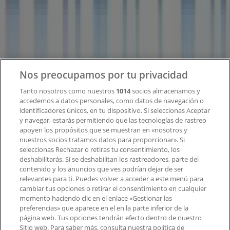
¿Qué hacemos?
Soluciones para empresas
Noticias y prensa
Trabaja con nosotros
Contacto
Nos preocupamos por tu privacidad
Tanto nosotros como nuestros
1014
socios almacenamos y
accedemos a datos personales, como datos de navegación o
Contacto comercial y de marketing
identificadores únicos, en tu dispositivo. Si seleccionas Aceptar
Tienda mal colocada en el mapa
y navegar, estarás permitiendo que las tecnologías de rastreo
Notificar un folleto
apoyen los propósitos que se muestran en «nosotros y
¿Encontraste un problema en la web o en la
nuestros socios tratamos datos para proporcionar». Si
aplicación?
seleccionas Rechazar o retiras tu consentimiento, los
deshabilitarás. Si se deshabilitan los rastreadores, parte del
contenido y los anuncios que ves podrían dejar de ser
Índices
relevantes para ti. Puedes volver a acceder a este menú para
cambiar tus opciones o retirar el consentimiento en cualquier
momento haciendo clic en el enlace «Gestionar las
preferencias» que aparece en el en la parte inferior de la
Marcas
página web. Tus opciones tendrán efecto dentro de nuestro
Marcas locales
Sitio web. Para saber más, consulta nuestra política de