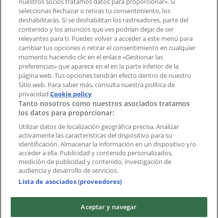
¿Encontraste un problema en la web o en la
nuestros socios tratamos datos para proporcionar». Si
aplicación?
seleccionas Rechazar o retiras tu consentimiento, los
deshabilitarás. Si se deshabilitan los rastreadores, parte del
contenido y los anuncios que ves podrían dejar de ser
Índices
relevantes para ti. Puedes volver a acceder a este menú para
cambiar tus opciones o retirar el consentimiento en cualquier
momento haciendo clic en el enlace «Gestionar las
preferencias» que aparece en el en la parte inferior de la
Marcas
página web. Tus opciones tendrán efecto dentro de nuestro
Marcas locales
Sitio web. Para saber más, consulta nuestra política de
Negocios
privacidad.
Cookie policy
Tanto nosotros como nuestros asociados tratamos
Negocios cercanos
los datos para proporcionar:
Productos
Productos locales
Utilizar datos de localización geográfica precisa. Analizar
activamente las características del dispositivo para su
Ciudades
identificación. Almacenar la información en un dispositivo y/o
acceder a ella. Publicidad y contenido personalizados,
Descargar la APP Tiendeo
medición de publicidad y contenido, investigación de
audiencia y desarrollo de servicios.
Lista de asociados (proveedores)
Aceptar y navegar