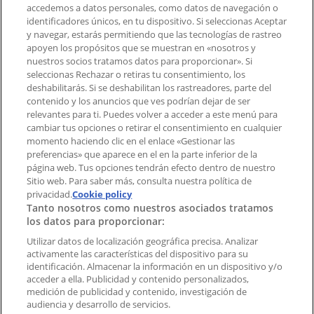
accedemos a datos personales, como datos de navegación o
Contacto comercial y de marketing
identificadores únicos, en tu dispositivo. Si seleccionas Aceptar
Tienda mal colocada en el mapa
y navegar, estarás permitiendo que las tecnologías de rastreo
Notificar un folleto
apoyen los propósitos que se muestran en «nosotros y
¿Encontraste un problema en la web o en la
nuestros socios tratamos datos para proporcionar». Si
aplicación?
seleccionas Rechazar o retiras tu consentimiento, los
deshabilitarás. Si se deshabilitan los rastreadores, parte del
contenido y los anuncios que ves podrían dejar de ser
Índices
relevantes para ti. Puedes volver a acceder a este menú para
cambiar tus opciones o retirar el consentimiento en cualquier
momento haciendo clic en el enlace «Gestionar las
preferencias» que aparece en el en la parte inferior de la
Marcas
página web. Tus opciones tendrán efecto dentro de nuestro
Marcas locales
Sitio web. Para saber más, consulta nuestra política de
Negocios
privacidad.
Cookie policy
Tanto nosotros como nuestros asociados tratamos
Negocios cercanos
los datos para proporcionar:
Productos
Productos locales
Utilizar datos de localización geográfica precisa. Analizar
activamente las características del dispositivo para su
Ciudades
identificación. Almacenar la información en un dispositivo y/o
acceder a ella. Publicidad y contenido personalizados,
Descargar la APP Tiendeo
medición de publicidad y contenido, investigación de
audiencia y desarrollo de servicios.