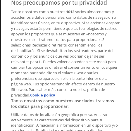
Nos preocupamos por tu privacidad
Tanto nosotros como nuestros
1012
socios almacenamos y
accedemos a datos personales, como datos de navegación o
Contacto comercial y de marketing
identificadores únicos, en tu dispositivo. Si seleccionas Aceptar
Tienda mal colocada en el mapa
y navegar, estarás permitiendo que las tecnologías de rastreo
Notificar un folleto
apoyen los propósitos que se muestran en «nosotros y
¿Encontraste un problema en la web o en la
nuestros socios tratamos datos para proporcionar». Si
aplicación?
seleccionas Rechazar o retiras tu consentimiento, los
deshabilitarás. Si se deshabilitan los rastreadores, parte del
contenido y los anuncios que ves podrían dejar de ser
Índices
relevantes para ti. Puedes volver a acceder a este menú para
cambiar tus opciones o retirar el consentimiento en cualquier
momento haciendo clic en el enlace «Gestionar las
preferencias» que aparece en el en la parte inferior de la
Marcas
página web. Tus opciones tendrán efecto dentro de nuestro
Marcas locales
Sitio web. Para saber más, consulta nuestra política de
Negocios
privacidad.
Cookie policy
Tanto nosotros como nuestros asociados tratamos
Negocios cercanos
los datos para proporcionar:
Productos
Productos locales
Utilizar datos de localización geográfica precisa. Analizar
activamente las características del dispositivo para su
Ciudades
identificación. Almacenar la información en un dispositivo y/o
acceder a ella. Publicidad y contenido personalizados,