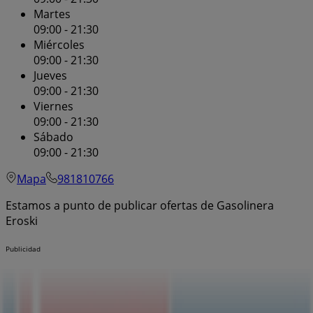
Martes
09:00 - 21:30
Miércoles
09:00 - 21:30
Jueves
09:00 - 21:30
Viernes
09:00 - 21:30
Sábado
09:00 - 21:30
Mapa
981810766
Estamos a punto de publicar ofertas de Gasolinera
Eroski
Publicidad