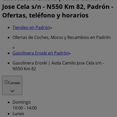
Jose Cela s/n - N550 Km 82, Padrón -
Ofertas, teléfono y horarios
Tiendeo en Padrón
»
Ofertas de Coches, Motos y Recambios en Padrón
»
Gasolinera Eroski en Padrón
»
Gasolinera Eroski | Avda Camilo Jose Cela s/n -
N550 Km 82
Cerrado
Domingo
10:00 - 14:00
Lunes