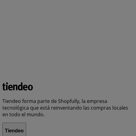
Tiendeo forma parte de Shopfully, la empresa
tecnológica que está reinventando las compras locales
en todo el mundo.
Tiendeo