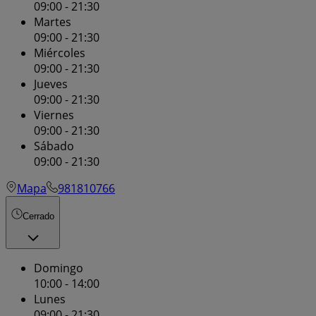
09:00 - 21:30
Martes
09:00 - 21:30
Miércoles
09:00 - 21:30
Jueves
09:00 - 21:30
Viernes
09:00 - 21:30
Sábado
09:00 - 21:30
Mapa
981810766
Cerrado
Domingo
10:00 - 14:00
Lunes
09:00 - 21:30