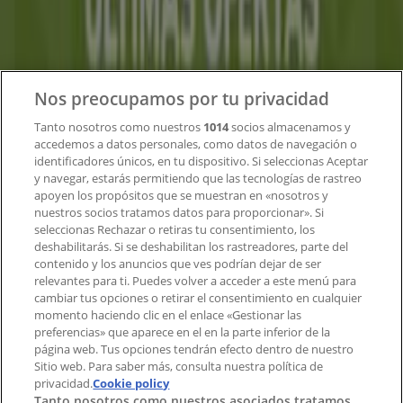
Noticias y prensa
Trabaja con nosotros
Contacto
Nos preocupamos por tu privacidad
Tanto nosotros como nuestros
1014
socios almacenamos y
accedemos a datos personales, como datos de navegación o
Contacto comercial y de marketing
identificadores únicos, en tu dispositivo. Si seleccionas Aceptar
Tienda mal colocada en el mapa
y navegar, estarás permitiendo que las tecnologías de rastreo
Notificar un folleto
apoyen los propósitos que se muestran en «nosotros y
¿Encontraste un problema en la web o en la
nuestros socios tratamos datos para proporcionar». Si
aplicación?
seleccionas Rechazar o retiras tu consentimiento, los
deshabilitarás. Si se deshabilitan los rastreadores, parte del
contenido y los anuncios que ves podrían dejar de ser
Índices
relevantes para ti. Puedes volver a acceder a este menú para
cambiar tus opciones o retirar el consentimiento en cualquier
momento haciendo clic en el enlace «Gestionar las
preferencias» que aparece en el en la parte inferior de la
Marcas
página web. Tus opciones tendrán efecto dentro de nuestro
Marcas locales
Sitio web. Para saber más, consulta nuestra política de
Negocios
privacidad.
Cookie policy
Tanto nosotros como nuestros asociados tratamos