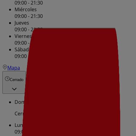
09:00 - 21:30
Miércoles
09:00 - 21:30
Jueves
09:00 - 21:30
Viernes
09:00 - 21:30
Sábado
09:00 - 21:30
Mapa
Cerrado
Domingo
Cerrado
Lunes
09:00 - 21:30