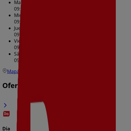
Martes
09:00 - 21:30
Miércoles
09:00 - 21:30
Jueves
09:00 - 21:30
Viernes
09:00 - 21:30
Sábado
09:00 - 21:30
Mapa
Ofertas de Dia en Pilas
Dia