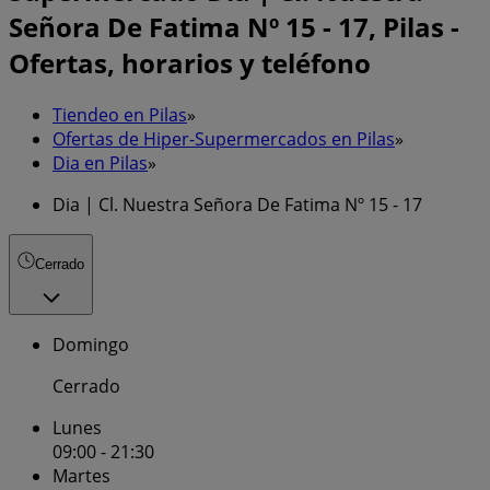
Señora De Fatima Nº 15 - 17, Pilas -
Ofertas, horarios y teléfono
Tiendeo en Pilas
»
Ofertas de Hiper-Supermercados en Pilas
»
Dia en Pilas
»
Dia | Cl. Nuestra Señora De Fatima Nº 15 - 17
Cerrado
Domingo
Cerrado
Lunes
09:00 - 21:30
Martes