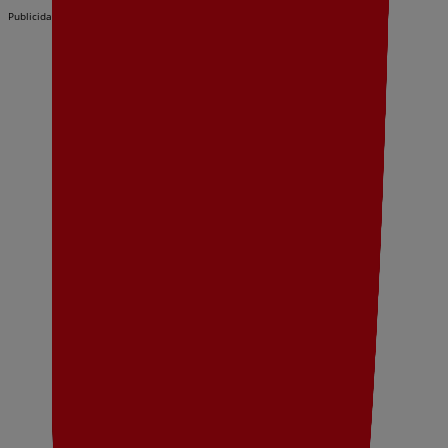
Publicidad