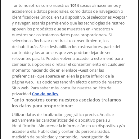
Tanto nosotros como nuestros
1014
socios almacenamos y
accedemos a datos personales, como datos de navegación o
Contacto comercial y de marketing
identificadores únicos, en tu dispositivo. Si seleccionas Aceptar
Tienda mal colocada en el mapa
y navegar, estarás permitiendo que las tecnologías de rastreo
Notificar un folleto
apoyen los propósitos que se muestran en «nosotros y
¿Encontraste un problema en la web o en la
nuestros socios tratamos datos para proporcionar». Si
aplicación?
seleccionas Rechazar o retiras tu consentimiento, los
deshabilitarás. Si se deshabilitan los rastreadores, parte del
contenido y los anuncios que ves podrían dejar de ser
Índices
relevantes para ti. Puedes volver a acceder a este menú para
cambiar tus opciones o retirar el consentimiento en cualquier
momento haciendo clic en el enlace «Gestionar las
preferencias» que aparece en el en la parte inferior de la
Marcas
página web. Tus opciones tendrán efecto dentro de nuestro
Marcas locales
Sitio web. Para saber más, consulta nuestra política de
Negocios
privacidad.
Cookie policy
Tanto nosotros como nuestros asociados tratamos
Negocios cercanos
los datos para proporcionar:
Productos
Productos locales
Utilizar datos de localización geográfica precisa. Analizar
activamente las características del dispositivo para su
Ciudades
identificación. Almacenar la información en un dispositivo y/o
acceder a ella. Publicidad y contenido personalizados,
Descargar la APP Tiendeo
medición de publicidad y contenido, investigación de