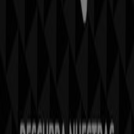
Tiendeo forma parte de Shopfully, la empresa
tecnológica que está reinventando las compras locales
en todo el mundo.