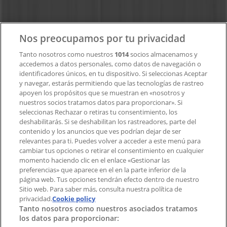
Trabaja con nosotros
Contacto
Nos preocupamos por tu privacidad
Tanto nosotros como nuestros
1014
socios almacenamos y
accedemos a datos personales, como datos de navegación o
Contacto comercial y de marketing
identificadores únicos, en tu dispositivo. Si seleccionas Aceptar
Tienda mal colocada en el mapa
y navegar, estarás permitiendo que las tecnologías de rastreo
Notificar un folleto
apoyen los propósitos que se muestran en «nosotros y
¿Encontraste un problema en la web o en la
nuestros socios tratamos datos para proporcionar». Si
aplicación?
seleccionas Rechazar o retiras tu consentimiento, los
deshabilitarás. Si se deshabilitan los rastreadores, parte del
contenido y los anuncios que ves podrían dejar de ser
Índices
relevantes para ti. Puedes volver a acceder a este menú para
cambiar tus opciones o retirar el consentimiento en cualquier
momento haciendo clic en el enlace «Gestionar las
preferencias» que aparece en el en la parte inferior de la
Marcas
página web. Tus opciones tendrán efecto dentro de nuestro
Marcas locales
Sitio web. Para saber más, consulta nuestra política de
Negocios
privacidad.
Cookie policy
Tanto nosotros como nuestros asociados tratamos
Negocios cercanos
los datos para proporcionar:
Productos