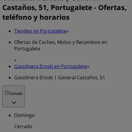
Castaños, 51, Portugalete - Ofertas,
teléfono y horarios
Tiendeo en Portugalete
»
Ofertas de Coches, Motos y Recambios en
Portugalete
»
Gasolinera Eroski en Portugalete
»
Gasolinera Eroski | General Castaños, 51
Cerrado
Domingo
Cerrado