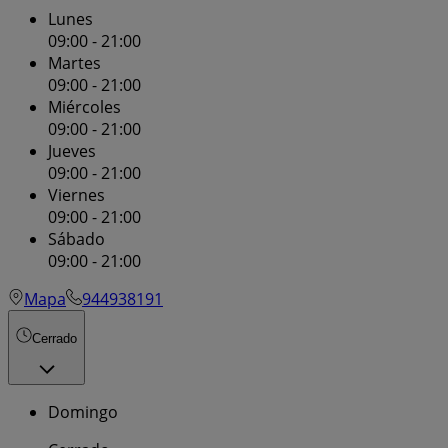
Lunes
09:00 - 21:00
Martes
09:00 - 21:00
Miércoles
09:00 - 21:00
Jueves
09:00 - 21:00
Viernes
09:00 - 21:00
Sábado
09:00 - 21:00
Mapa
944938191
Cerrado
Domingo