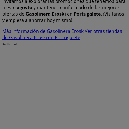
invitamos a explorar las promociones que tenemos para
ti este
agosto
y mantenerte informado de las mejores
ofertas de
Gasolinera Eroski
en
Portugalete
. ¡Visítanos
y empieza a ahorrar hoy mismo!
Más información de Gasolinera Eroski
Ver otras tiendas
de Gasolinera Eroski en Portugalete
Publicidad