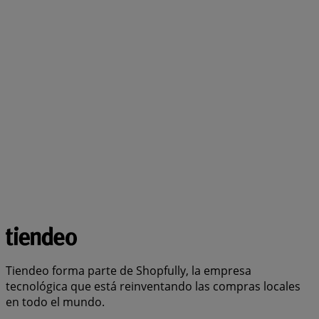
Tiendeo forma parte de Shopfully, la empresa
tecnológica que está reinventando las compras locales
en todo el mundo.