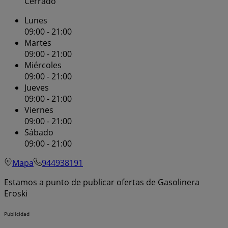
Cerrado
Lunes
09:00 - 21:00
Martes
09:00 - 21:00
Miércoles
09:00 - 21:00
Jueves
09:00 - 21:00
Viernes
09:00 - 21:00
Sábado
09:00 - 21:00
Mapa
944938191
Estamos a punto de publicar ofertas de Gasolinera
Eroski
Publicidad