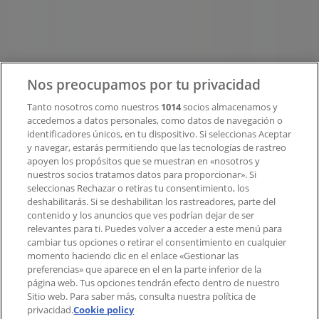
Soluciones para empresas
Noticias y prensa
Trabaja con nosotros
Contacto
Nos preocupamos por tu privacidad
Tanto nosotros como nuestros
1014
socios almacenamos y
accedemos a datos personales, como datos de navegación o
Contacto comercial y de marketing
identificadores únicos, en tu dispositivo. Si seleccionas Aceptar
Tienda mal colocada en el mapa
y navegar, estarás permitiendo que las tecnologías de rastreo
Notificar un folleto
apoyen los propósitos que se muestran en «nosotros y
¿Encontraste un problema en la web o en la
nuestros socios tratamos datos para proporcionar». Si
aplicación?
seleccionas Rechazar o retiras tu consentimiento, los
deshabilitarás. Si se deshabilitan los rastreadores, parte del
contenido y los anuncios que ves podrían dejar de ser
Índices
relevantes para ti. Puedes volver a acceder a este menú para
cambiar tus opciones o retirar el consentimiento en cualquier
momento haciendo clic en el enlace «Gestionar las
preferencias» que aparece en el en la parte inferior de la
Marcas
página web. Tus opciones tendrán efecto dentro de nuestro
Marcas locales
Sitio web. Para saber más, consulta nuestra política de
Negocios
privacidad.
Cookie policy