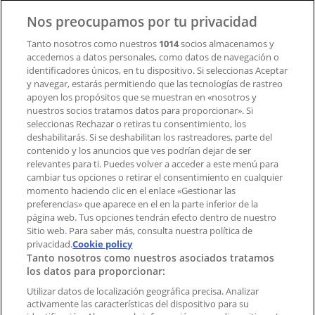
Trabaja con nosotros
Nos preocupamos por tu privacidad
Contacto
Tanto nosotros como nuestros
1014
socios almacenamos y
accedemos a datos personales, como datos de navegación o
identificadores únicos, en tu dispositivo. Si seleccionas Aceptar
y navegar, estarás permitiendo que las tecnologías de rastreo
Contacto comercial y de marketing
apoyen los propósitos que se muestran en «nosotros y
Tienda mal colocada en el mapa
nuestros socios tratamos datos para proporcionar». Si
Notificar un folleto
seleccionas Rechazar o retiras tu consentimiento, los
deshabilitarás. Si se deshabilitan los rastreadores, parte del
¿Encontraste un problema en la web o en la
contenido y los anuncios que ves podrían dejar de ser
aplicación?
relevantes para ti. Puedes volver a acceder a este menú para
cambiar tus opciones o retirar el consentimiento en cualquier
momento haciendo clic en el enlace «Gestionar las
Índices
preferencias» que aparece en el en la parte inferior de la
página web. Tus opciones tendrán efecto dentro de nuestro
Sitio web. Para saber más, consulta nuestra política de
Marcas
privacidad.
Cookie policy
Tanto nosotros como nuestros asociados tratamos
Negocios
los datos para proporcionar:
Negocios cercanos
Productos
Utilizar datos de localización geográfica precisa. Analizar
activamente las características del dispositivo para su
Ciudades