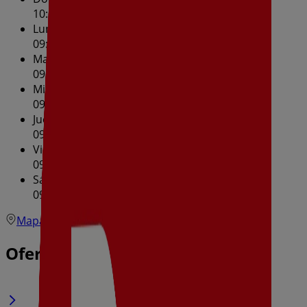
10:00 - 14:30
Lunes
09:00 - 21:30
Martes
09:00 - 21:30
Miércoles
09:00 - 21:30
Jueves
09:00 - 21:30
Viernes
09:00 - 21:30
Sábado
09:00 - 21:30
Mapa
Ofertas de Dia en Redueña