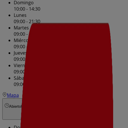
Domingo
10:00 - 14:30
Lunes
09:00 - 21:30
Martes
09:00 - 21:30
Miércoles
09:00 - 21:30
Jueves
09:00 - 21:30
Viernes
09:00 - 21:30
Sábado
09:00 - 21:30
Mapa
Abierto
Hasta las 21:30
Domingo