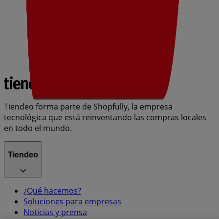
Tiendeo forma parte de Shopfully, la empresa
tecnológica que está reinventando las compras locales
en todo el mundo.
Tiendeo
¿Qué hacemos?
Soluciones para empresas
Noticias y prensa