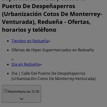
Puerto De Despeñaperros
(Urbanización Cotos De Monterrey-
Venturada), Redueña - Ofertas,
horarios y teléfono
Tiendeo en Redueña
»
Ofertas de Hiper-Supermercados en Redueña
»
Dia en Redueña
»
Dia | Calle Del Puerto De Despeñaperros
(Urbanización Cotos De Monterrey-Venturada)
Abierto
Hasta las 21:30