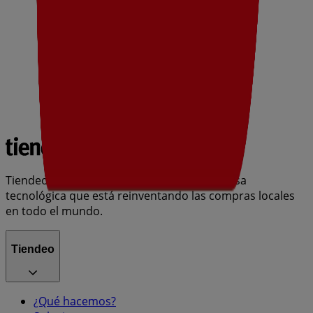
Tiendeo forma parte de Shopfully, la empresa
tecnológica que está reinventando las compras locales
en todo el mundo.
Tiendeo
¿Qué hacemos?