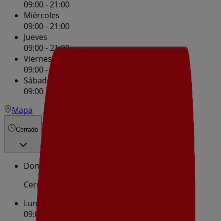
09:00 - 21:00
Miércoles
09:00 - 21:00
Jueves
09:00 - 21:00
Viernes
09:00 - 21:00
Sábado
09:00 - 21:00
Mapa
Cerrado
Domingo
Cerrado
Lunes
09:00 - 21:00