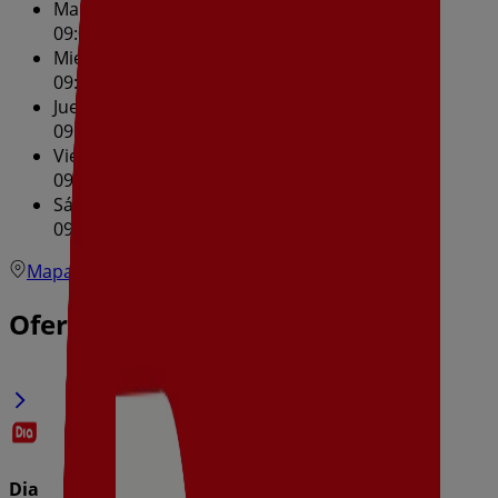
Martes
09:00 - 21:00
Miércoles
09:00 - 21:00
Jueves
09:00 - 21:00
Viernes
09:00 - 21:00
Sábado
09:00 - 21:00
Mapa
Ofertas de Dia en Riudoms
Dia