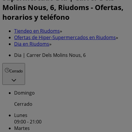
Molins Nous, 6, Riudoms - Ofertas,
horarios y teléfono
Tiendeo en Riudoms
»
Ofertas de Hiper-Supermercados en Riudoms
»
Dia en Riudoms
»
Dia | Carrer Dels Molins Nous, 6
Cerrado
Domingo
Cerrado
Lunes
09:00 - 21:00
Martes