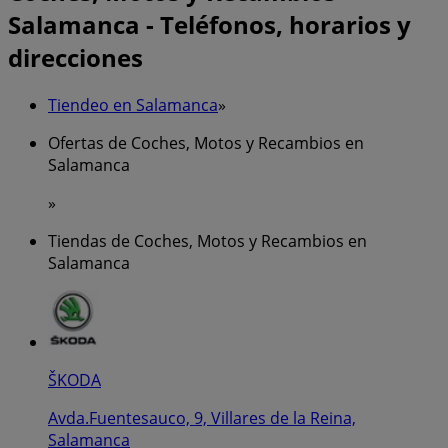
Salamanca - Teléfonos, horarios y
direcciones
Tiendeo en Salamanca
»
Ofertas de Coches, Motos y Recambios en
Salamanca
»
Tiendas de Coches, Motos y Recambios en
Salamanca
ŠKODA
Avda.Fuentesauco, 9, Villares de la Reina,
Salamanca