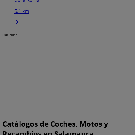
5.1 km
Publicidad
Catálogos de Coches, Motos y
Recambios en Salamanca