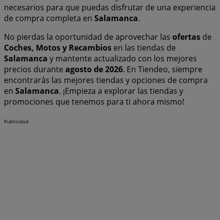
necesarios para que puedas disfrutar de una experiencia
de compra completa en
Salamanca
.
No pierdas la oportunidad de aprovechar las
ofertas
de
Coches, Motos y Recambios
en las tiendas de
Salamanca
y mantente actualizado con los mejores
precios durante
agosto de 2026
. En Tiendeo, siempre
encontrarás las mejores tiendas y opciones de compra
en
Salamanca
. ¡Empieza a explorar las tiendas y
promociones que tenemos para ti ahora mismo!
Publicidad