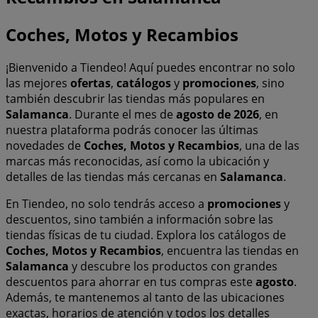
Coches, Motos y Recambios
¡Bienvenido a Tiendeo! Aquí puedes encontrar no solo
las mejores
ofertas
,
catálogos
y
promociones
, sino
también descubrir las tiendas más populares en
Salamanca
. Durante el mes de
agosto de 2026
, en
nuestra plataforma podrás conocer las últimas
novedades de
Coches, Motos y Recambios
, una de las
marcas más reconocidas, así como la ubicación y
detalles de las tiendas más cercanas en
Salamanca
.
En Tiendeo, no solo tendrás acceso a
promociones
y
descuentos, sino también a información sobre las
tiendas físicas de tu ciudad. Explora los catálogos de
Coches, Motos y Recambios
, encuentra las tiendas en
Salamanca
y descubre los productos con grandes
descuentos para ahorrar en tus compras este
agosto
.
Además, te mantenemos al tanto de las ubicaciones
exactas, horarios de atención y todos los detalles