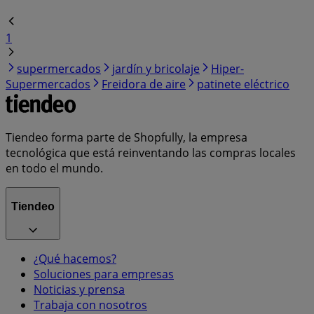
1
supermercados
jardín y bricolaje
Hiper-
Supermercados
Freidora de aire
patinete eléctrico
Tiendeo forma parte de Shopfully, la empresa
tecnológica que está reinventando las compras locales
en todo el mundo.
Tiendeo
¿Qué hacemos?
Soluciones para empresas
Noticias y prensa
Trabaja con nosotros