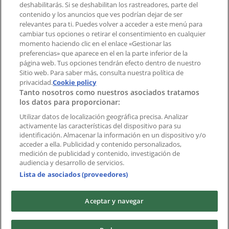
deshabilitarás. Si se deshabilitan los rastreadores, parte del
contenido y los anuncios que ves podrían dejar de ser
Índices
relevantes para ti. Puedes volver a acceder a este menú para
cambiar tus opciones o retirar el consentimiento en cualquier
momento haciendo clic en el enlace «Gestionar las
preferencias» que aparece en el en la parte inferior de la
Marcas
página web. Tus opciones tendrán efecto dentro de nuestro
Marcas locales
Sitio web. Para saber más, consulta nuestra política de
Negocios
privacidad.
Cookie policy
Tanto nosotros como nuestros asociados tratamos
Negocios cercanos
los datos para proporcionar:
Productos
Productos locales
Utilizar datos de localización geográfica precisa. Analizar
activamente las características del dispositivo para su
Ciudades
identificación. Almacenar la información en un dispositivo y/o
acceder a ella. Publicidad y contenido personalizados,
Descargar la APP Tiendeo
medición de publicidad y contenido, investigación de
audiencia y desarrollo de servicios.
Lista de asociados (proveedores)
Aceptar y navegar
Copyright © Tiendeo ® 2026 · Shopfully Marketing S.L.U. –