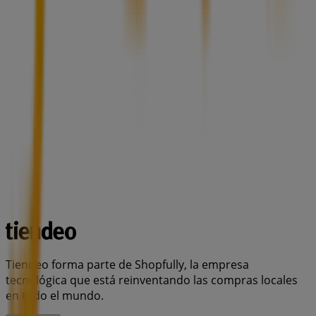
Tiendeo forma parte de Shopfully, la empresa
tecnológica que está reinventando las compras locales
en todo el mundo.