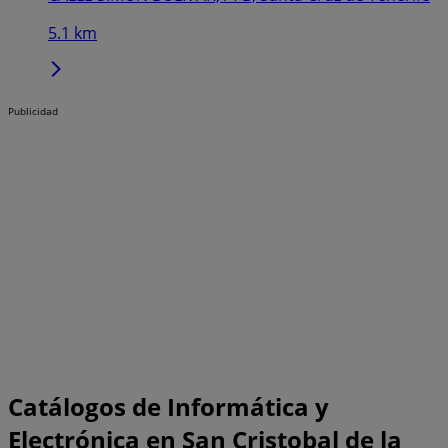
5.1 km
Publicidad
Catálogos de Informática y
Electrónica en San Cristobal de la