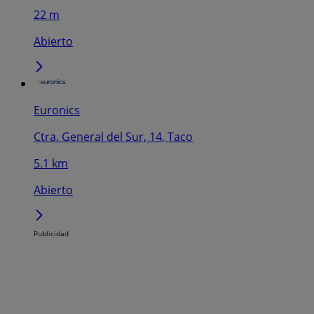
22 m
Abierto
Euronics
Ctra. General del Sur, 14, Taco
5.1 km
Abierto
Publicidad