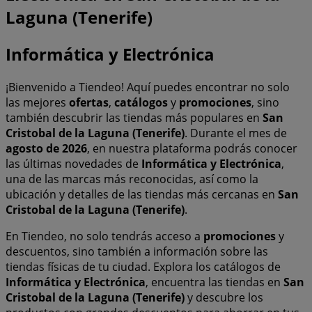
Laguna (Tenerife)
Informática y Electrónica
¡Bienvenido a Tiendeo! Aquí puedes encontrar no solo
las mejores
ofertas
,
catálogos
y
promociones
, sino
también descubrir las tiendas más populares en
San
Cristobal de la Laguna (Tenerife)
. Durante el mes de
agosto de 2026
, en nuestra plataforma podrás conocer
las últimas novedades de
Informática y Electrónica
,
una de las marcas más reconocidas, así como la
ubicación y detalles de las tiendas más cercanas en
San
Cristobal de la Laguna (Tenerife)
.
En Tiendeo, no solo tendrás acceso a
promociones
y
descuentos, sino también a información sobre las
tiendas físicas de tu ciudad. Explora los catálogos de
Informática y Electrónica
, encuentra las tiendas en
San
Cristobal de la Laguna (Tenerife)
y descubre los