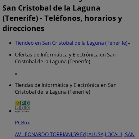
San Cristobal de la Laguna
(Tenerife) - Teléfonos, horarios y
direcciones
Tiendeo en San Cristobal de la Laguna (Tenerife)
»
Ofertas de Informática y Electrónica en San
Cristobal de la Laguna (Tenerife)
»
Tiendas de Informática y Electrónica en San
Cristobal de la Laguna (Tenerife)
PCBox
AV LEONARDO TORRIANI,59 Ed JALUSA,LOCAL1, SAN