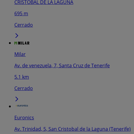
CRISTOBAL DE LA LAGUNA
695 m
Cerrado
Milar
Av. de venezuela, 7, Santa Cruz de Tenerife
5.1 km
Cerrado
Euronics
Av. Trinidad, 5, San Cristobal de la Laguna (Tenerife)