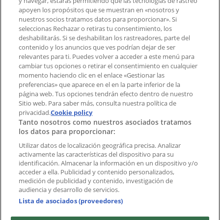
y navegar, estarás permitiendo que las tecnologías de rastreo
Notificar un folleto
apoyen los propósitos que se muestran en «nosotros y
¿Encontraste un problema en la web o en la
nuestros socios tratamos datos para proporcionar». Si
aplicación?
seleccionas Rechazar o retiras tu consentimiento, los
deshabilitarás. Si se deshabilitan los rastreadores, parte del
contenido y los anuncios que ves podrían dejar de ser
Índices
relevantes para ti. Puedes volver a acceder a este menú para
cambiar tus opciones o retirar el consentimiento en cualquier
momento haciendo clic en el enlace «Gestionar las
preferencias» que aparece en el en la parte inferior de la
Marcas
página web. Tus opciones tendrán efecto dentro de nuestro
Marcas locales
Sitio web. Para saber más, consulta nuestra política de
Negocios
privacidad.
Cookie policy
Tanto nosotros como nuestros asociados tratamos
Negocios cercanos
los datos para proporcionar:
Productos
Productos locales
Utilizar datos de localización geográfica precisa. Analizar
activamente las características del dispositivo para su
Ciudades
identificación. Almacenar la información en un dispositivo y/o
acceder a ella. Publicidad y contenido personalizados,
Descargar la APP Tiendeo
medición de publicidad y contenido, investigación de
audiencia y desarrollo de servicios.
Lista de asociados (proveedores)