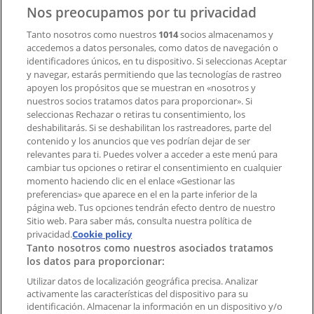
Nos preocupamos por tu privacidad
Contacto
Tanto nosotros como nuestros
1014
socios almacenamos y
accedemos a datos personales, como datos de navegación o
identificadores únicos, en tu dispositivo. Si seleccionas Aceptar
y navegar, estarás permitiendo que las tecnologías de rastreo
Contacto comercial y de marketing
apoyen los propósitos que se muestran en «nosotros y
Tienda mal colocada en el mapa
nuestros socios tratamos datos para proporcionar». Si
Notificar un folleto
seleccionas Rechazar o retiras tu consentimiento, los
deshabilitarás. Si se deshabilitan los rastreadores, parte del
¿Encontraste un problema en la web o en la
contenido y los anuncios que ves podrían dejar de ser
aplicación?
relevantes para ti. Puedes volver a acceder a este menú para
cambiar tus opciones o retirar el consentimiento en cualquier
momento haciendo clic en el enlace «Gestionar las
Índices
preferencias» que aparece en el en la parte inferior de la
página web. Tus opciones tendrán efecto dentro de nuestro
Sitio web. Para saber más, consulta nuestra política de
Marcas
privacidad.
Cookie policy
Tanto nosotros como nuestros asociados tratamos
Negocios
los datos para proporcionar:
Negocios cercanos
Productos
Utilizar datos de localización geográfica precisa. Analizar
activamente las características del dispositivo para su
Ciudades
identificación. Almacenar la información en un dispositivo y/o