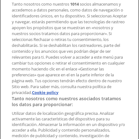
Tanto nosotros como nuestros
1014
socios almacenamos y
accedemos a datos personales, como datos de navegación o
Contacto
identificadores únicos, en tu dispositivo. Si seleccionas Aceptar
y navegar, estarás permitiendo que las tecnologías de rastreo
apoyen los propósitos que se muestran en «nosotros y
Contacto comercial y de marketing
nuestros socios tratamos datos para proporcionar». Si
Tienda mal colocada en el mapa
seleccionas Rechazar o retiras tu consentimiento, los
deshabilitarás. Si se deshabilitan los rastreadores, parte del
Notificar un folleto
contenido y los anuncios que ves podrían dejar de ser
¿Encontraste un problema en la web o en la
relevantes para ti. Puedes volver a acceder a este menú para
aplicación?
cambiar tus opciones o retirar el consentimiento en cualquier
momento haciendo clic en el enlace «Gestionar las
preferencias» que aparece en el en la parte inferior de la
Índices
página web. Tus opciones tendrán efecto dentro de nuestro
Sitio web. Para saber más, consulta nuestra política de
privacidad.
Cookie policy
Tanto nosotros como nuestros asociados tratamos
Marcas
los datos para proporcionar:
Negocios
Productos
Utilizar datos de localización geográfica precisa. Analizar
activamente las características del dispositivo para su
Ciudades
identificación. Almacenar la información en un dispositivo y/o
acceder a ella. Publicidad y contenido personalizados,
Descargar la APP Tiendeo
medición de publicidad y contenido, investigación de