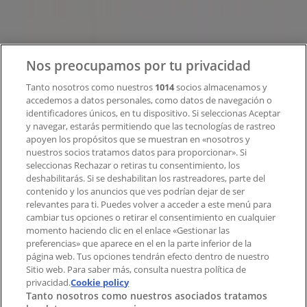
Noticias y prensa
Trabaja con nosotros
Contacto
Nos preocupamos por tu privacidad
Tanto nosotros como nuestros
1014
socios almacenamos y
accedemos a datos personales, como datos de navegación o
Contacto comercial y de marketing
identificadores únicos, en tu dispositivo. Si seleccionas Aceptar
Tienda mal colocada en el mapa
y navegar, estarás permitiendo que las tecnologías de rastreo
Notificar un folleto
apoyen los propósitos que se muestran en «nosotros y
¿Encontraste un problema en la web o en la
nuestros socios tratamos datos para proporcionar». Si
aplicación?
seleccionas Rechazar o retiras tu consentimiento, los
deshabilitarás. Si se deshabilitan los rastreadores, parte del
contenido y los anuncios que ves podrían dejar de ser
Índices
relevantes para ti. Puedes volver a acceder a este menú para
cambiar tus opciones o retirar el consentimiento en cualquier
momento haciendo clic en el enlace «Gestionar las
preferencias» que aparece en el en la parte inferior de la
Marcas
página web. Tus opciones tendrán efecto dentro de nuestro
Marcas locales
Sitio web. Para saber más, consulta nuestra política de
Negocios
privacidad.
Cookie policy
Tanto nosotros como nuestros asociados tratamos
Negocios cercanos