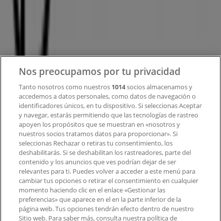
¿Qué hacemos?
Soluciones para empresas
Noticias y prensa
Trabaja con nosotros
Contacto
Nos preocupamos por tu privacidad
Tanto nosotros como nuestros
1014
socios almacenamos y
accedemos a datos personales, como datos de navegación o
Contacto comercial y de marketing
identificadores únicos, en tu dispositivo. Si seleccionas Aceptar
Tienda mal colocada en el mapa
y navegar, estarás permitiendo que las tecnologías de rastreo
Notificar un folleto
apoyen los propósitos que se muestran en «nosotros y
¿Encontraste un problema en la web o en la
nuestros socios tratamos datos para proporcionar». Si
aplicación?
seleccionas Rechazar o retiras tu consentimiento, los
deshabilitarás. Si se deshabilitan los rastreadores, parte del
contenido y los anuncios que ves podrían dejar de ser
Índices
relevantes para ti. Puedes volver a acceder a este menú para
cambiar tus opciones o retirar el consentimiento en cualquier
momento haciendo clic en el enlace «Gestionar las
preferencias» que aparece en el en la parte inferior de la
Marcas
página web. Tus opciones tendrán efecto dentro de nuestro
Marcas locales
Sitio web. Para saber más, consulta nuestra política de