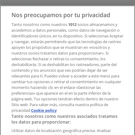
Contacto
Nos preocupamos por tu privacidad
Tanto nosotros como nuestros
1012
socios almacenamos y
accedemos a datos personales, como datos de navegación o
Contacto comercial y de marketing
identificadores únicos, en tu dispositivo. Si seleccionas Aceptar
Tienda mal colocada en el mapa
y navegar, estarás permitiendo que las tecnologías de rastreo
Notificar un folleto
apoyen los propósitos que se muestran en «nosotros y
¿Encontraste un problema en la web o en la
nuestros socios tratamos datos para proporcionar». Si
aplicación?
seleccionas Rechazar o retiras tu consentimiento, los
deshabilitarás. Si se deshabilitan los rastreadores, parte del
contenido y los anuncios que ves podrían dejar de ser
Índices
relevantes para ti. Puedes volver a acceder a este menú para
cambiar tus opciones o retirar el consentimiento en cualquier
momento haciendo clic en el enlace «Gestionar las
preferencias» que aparece en el en la parte inferior de la
Marcas
página web. Tus opciones tendrán efecto dentro de nuestro
Marcas locales
Sitio web. Para saber más, consulta nuestra política de
Negocios
privacidad.
Cookie policy
Tanto nosotros como nuestros asociados tratamos
Negocios cercanos
los datos para proporcionar:
Productos
Productos locales
Utilizar datos de localización geográfica precisa. Analizar