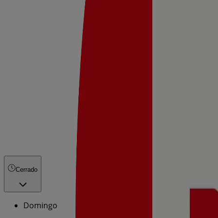
Cerrado
Domingo