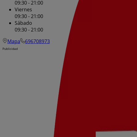
09:30 - 21:00
Viernes
09:30 - 21:00
Sábado
09:30 - 21:00
Mapa
696708973
Publicidad