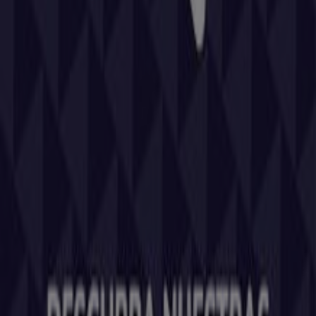
Tiendeo forma parte de Shopfully, la empresa
tecnológica que está reinventando las compras locales
en todo el mundo.